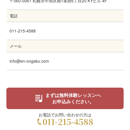
〒060-0061 札幌市中央区南1条西6丁目20 KYビル 4F
電話
011-215-4588
メール
info@en-ongaku.com
まずは無料体験レッスンへ
お申込みください。
お電話でお問い合わせの方は
011-215-4588