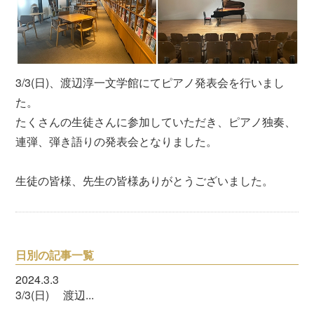
3/3(日)、渡辺淳一文学館にてピアノ発表会を行いまし
た。
たくさんの生徒さんに参加していただき、ピアノ独奏、
連弾、弾き語りの発表会となりました。
生徒の皆様、先生の皆様ありがとうございました。
日別の記事一覧
2024.3.3
3/3(日) 渡辺...