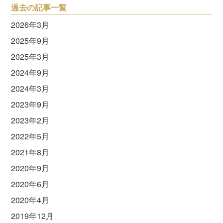
過去の記事一覧
2026年3月
2025年9月
2025年3月
2024年9月
2024年3月
2023年9月
2023年2月
2022年5月
2021年8月
2020年9月
2020年6月
2020年4月
2019年12月