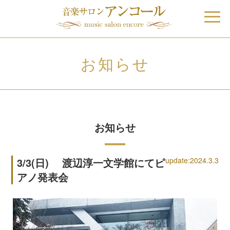
お知らせ
お知らせ
3/3(日) 渡辺淳一文学館にてピ
update:2024.3.3
アノ発表会