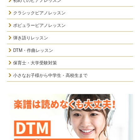
初めてのピアノレッスン
クラシックピアノレッスン
ポピュラーピアノレッスン
弾き語りレッスン
DTM・作曲レッスン
保育士・大学受験対策
小さなお子様から中学生・高校生まで