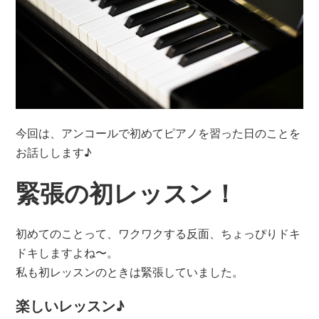
今回は、アンコールで初めてピアノを習った日のことを
お話しします♪
緊張の初レッスン！
初めてのことって、ワクワクする反面、ちょっぴりドキ
ドキしますよね〜。
私も初レッスンのときは緊張していました。
楽しいレッスン♪