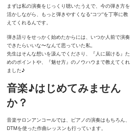
まずは私の演奏をじっくり聴いたうえで、今の弾き方を
活かしながら、もっと弾きやすくなる“コツ”を丁寧に教
えてくれるんです。
弾き語りをせっかく始めたからには、いつか人前で演奏
できたらいいな〜なんて思っていた私。
先生はそんな想いを汲んでくださり、『人に届ける』た
めのポイントや、『魅せ方』のノウハウまで教えてくれ
ました♪
音楽♪はじめてみません
か？
音楽サロンアンコールでは、ピアノの演奏はもちろん、
DTMを使った作曲レッスンも行っています。