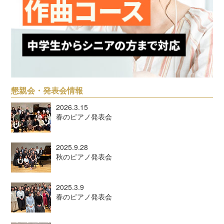
懇親会・発表会情報
2026.3.15
春のピアノ発表会
2025.9.28
秋のピアノ発表会
2025.3.9
春のピアノ発表会