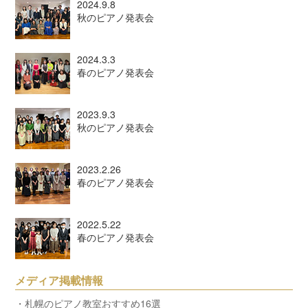
2024.9.8
秋のピアノ発表会
2024.3.3
春のピアノ発表会
2023.9.3
秋のピアノ発表会
2023.2.26
春のピアノ発表会
2022.5.22
春のピアノ発表会
メディア掲載情報
・札幌のピアノ教室おすすめ16選