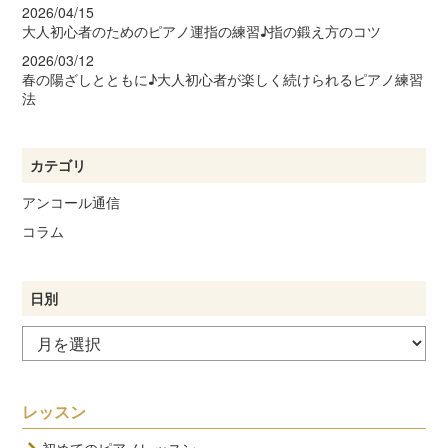
2026/04/15
大人初心者のためのピアノ運指の練習♪指の鍛え方のコツ
2026/03/12
春の陽ざしとともに♪大人初心者が楽しく続けられるピアノ練習
法
カテゴリ
アンコール通信
コラム
日別
レッスン