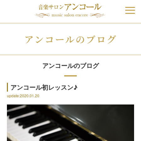
アンコールのブログ
アンコールのブログ
アンコール初レッスン♪
update:2020.01.20