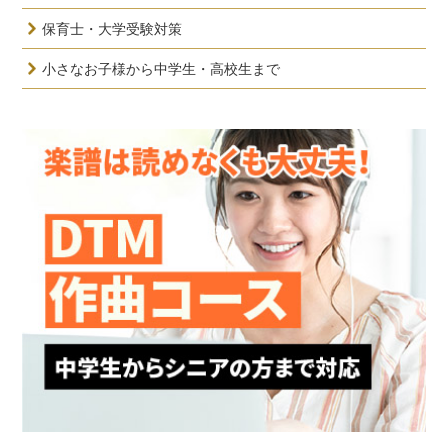
保育士・大学受験対策
小さなお子様から中学生・高校生まで