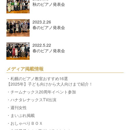
秋のピアノ発表会
2023.2.26
春のピアノ発表会
2022.5.22
春のピアノ発表会
メディア掲載情報
・札幌のピアノ教室おすすめ16選
【2025年】子ども向けから大人向けまで紹介！
・チームナックス20周年イベント参加
・ハナタレナックスTV出演
・週刊女性
・まいぷれ掲載
・おしゃべりＢＯＸ