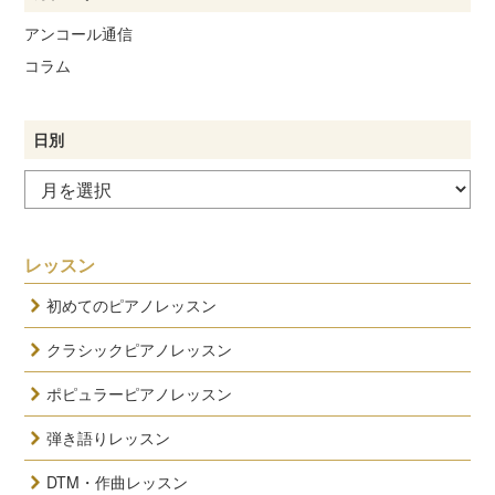
アンコール通信
コラム
日別
レッスン
初めてのピアノレッスン
クラシックピアノレッスン
ポピュラーピアノレッスン
弾き語りレッスン
DTM・作曲レッスン