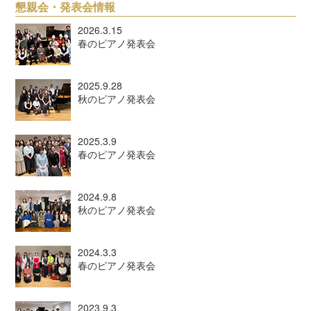
懇親会・発表会情報
2026.3.15
春のピアノ発表会
2025.9.28
秋のピアノ発表会
2025.3.9
春のピアノ発表会
2024.9.8
秋のピアノ発表会
2024.3.3
春のピアノ発表会
2023.9.3