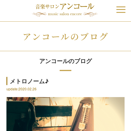
アンコールのブログ
アンコールのブログ
メトロノーム♪
update:2020.02.26