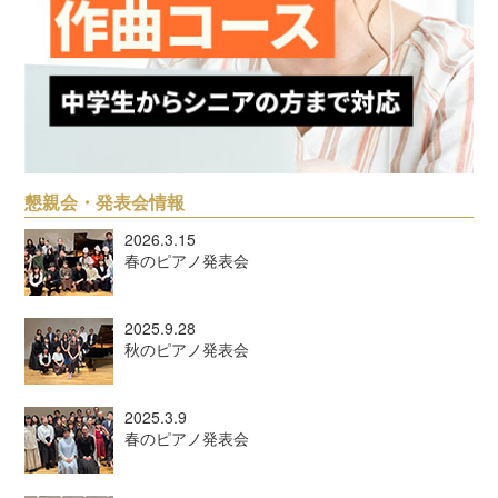
懇親会・発表会情報
2026.3.15
春のピアノ発表会
2025.9.28
秋のピアノ発表会
2025.3.9
春のピアノ発表会