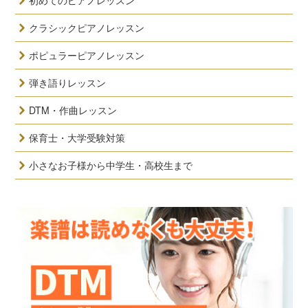
初めてのピアノレッスン
クラシックピアノレッスン
ポピュラーピアノレッスン
弾き語りレッスン
DTM・作曲レッスン
保育士・大学受験対策
小さなお子様から中学生・高校生まで