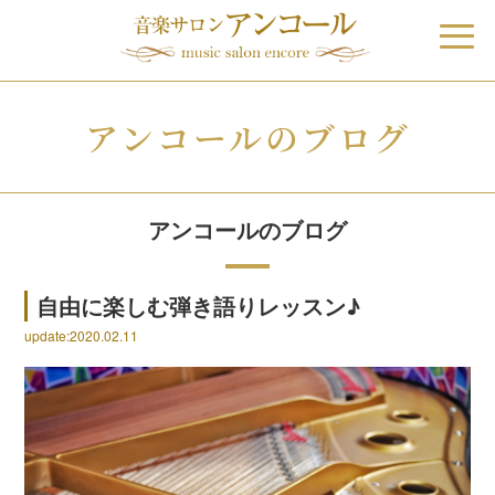
アンコールのブログ
アンコールのブログ
自由に楽しむ弾き語りレッスン♪
update:2020.02.11