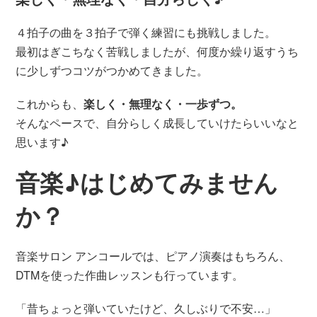
４拍子の曲を３拍子で弾く練習にも挑戦しました。
最初はぎこちなく苦戦しましたが、何度か繰り返すうち
に少しずつコツがつかめてきました。
これからも、
楽しく・無理なく・一歩ずつ。
そんなペースで、自分らしく成長していけたらいいなと
思います♪
音楽♪はじめてみません
か？
音楽サロン アンコールでは、ピアノ演奏はもちろん、
DTMを使った作曲レッスンも行っています。
「昔ちょっと弾いていたけど、久しぶりで不安…」