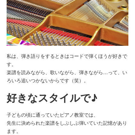
私は、弾き語りをするときはコードで弾くほうが好きで
す。
楽譜を読みながら、歌いながら、弾きながら…って、い
ろいろ追いつかないからです（笑）。
好きなスタイルで♪
子どもの頃に通っていたピアノ教室では、
先生に決められた楽譜をしぶしぶ弾いていた記憶があり
ます。