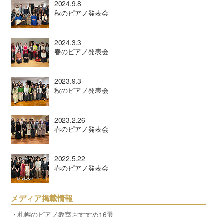
2024.9.8
秋のピアノ発表会
2024.3.3
春のピアノ発表会
2023.9.3
秋のピアノ発表会
2023.2.26
春のピアノ発表会
2022.5.22
春のピアノ発表会
メディア掲載情報
・札幌のピアノ教室おすすめ16選