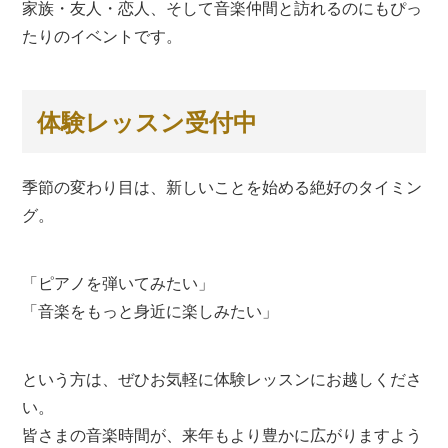
家族・友人・恋人、そして音楽仲間と訪れるのにもぴっ
たりのイベントです。
体験レッスン受付中
季節の変わり目は、新しいことを始める絶好のタイミン
グ。
「ピアノを弾いてみたい」
「音楽をもっと身近に楽しみたい」
という方は、ぜひお気軽に体験レッスンにお越しくださ
い。
皆さまの音楽時間が、来年もより豊かに広がりますよう