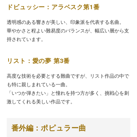
ドビュッシー：アラベスク第1番
透明感のある響きが美しい、印象派を代表する名曲。
華やかさと程よい難易度のバランスが、幅広い層から支
持されています。
リスト：愛の夢 第3番
高度な技術を必要とする難曲ですが、リスト作品の中で
も特に親しまれている一曲。
「いつか弾きたい」と憧れを持つ方が多く、挑戦心を刺
激してくれる美しい作品です。
番外編：ポピュラー曲