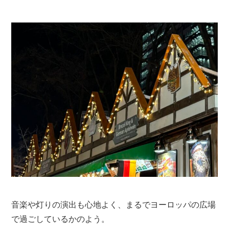
音楽や灯りの演出も心地よく、まるでヨーロッパの広場
で過ごしているかのよう。