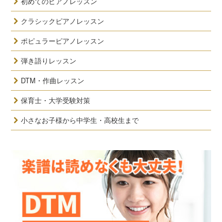
初めてのピアノレッスン
クラシックピアノレッスン
ポピュラーピアノレッスン
弾き語りレッスン
DTM・作曲レッスン
保育士・大学受験対策
小さなお子様から中学生・高校生まで