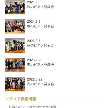
2024.9.8
秋のピアノ発表会
2024.3.3
春のピアノ発表会
2023.9.3
秋のピアノ発表会
2023.2.26
春のピアノ発表会
2022.5.22
春のピアノ発表会
メディア掲載情報
・札幌のピアノ教室おすすめ16選