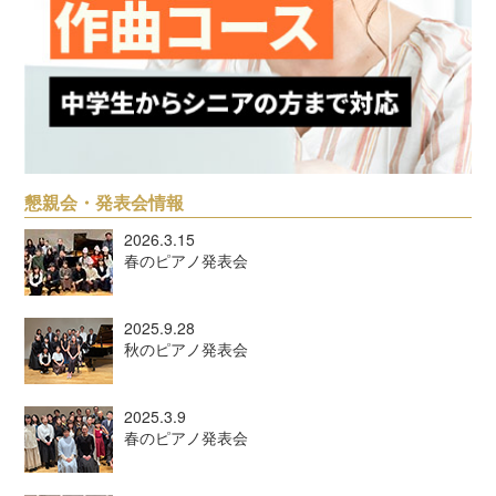
懇親会・発表会情報
2026.3.15
春のピアノ発表会
2025.9.28
秋のピアノ発表会
2025.3.9
春のピアノ発表会