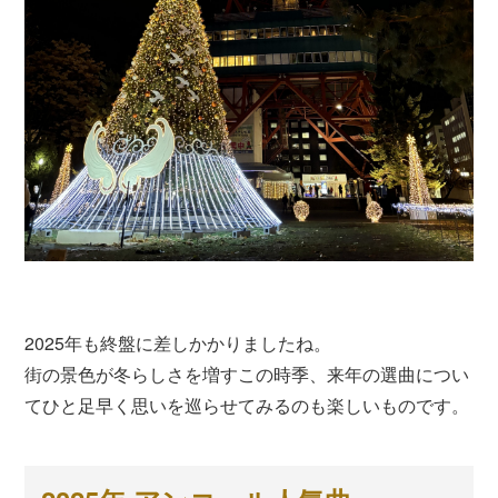
2025年も終盤に差しかかりましたね。
街の景色が冬らしさを増すこの時季、来年の選曲につい
てひと足早く思いを巡らせてみるのも楽しいものです。