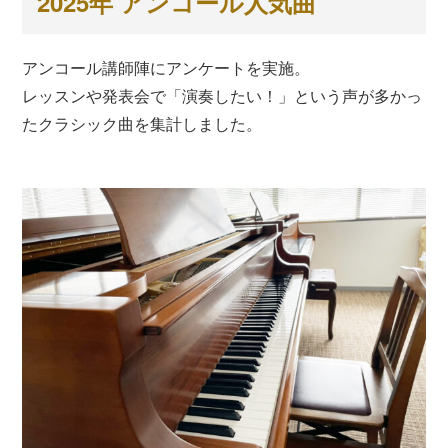
2025年 アンコール人気曲
アンコール講師陣にアンケートを実施。
レッスンや発表会で「演奏したい！」という声が多かっ
たクラシック曲を集計しました。