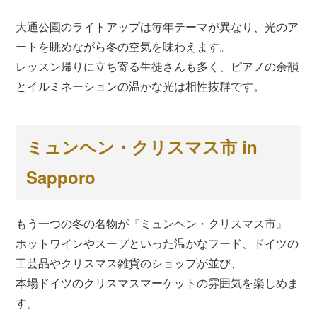
大通公園のライトアップは毎年テーマが異なり、光のア
ートを眺めながら冬の空気を味わえます。
レッスン帰りに立ち寄る生徒さんも多く、ピアノの余韻
とイルミネーションの温かな光は相性抜群です。
ミュンヘン・クリスマス市 in
Sapporo
もう一つの冬の名物が『ミュンヘン・クリスマス市』
ホットワインやスープといった温かなフード、ドイツの
工芸品やクリスマス雑貨のショップが並び、
本場ドイツのクリスマスマーケットの雰囲気を楽しめま
す。