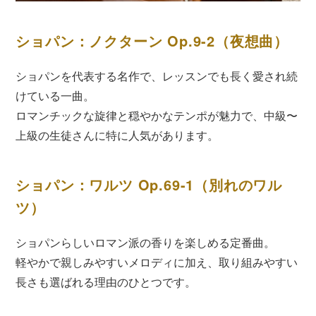
ショパン：ノクターン Op.9-2（夜想曲）
ショパンを代表する名作で、レッスンでも長く愛され続
けている一曲。
ロマンチックな旋律と穏やかなテンポが魅力で、中級〜
上級の生徒さんに特に人気があります。
ショパン：ワルツ Op.69-1（別れのワル
ツ）
ショパンらしいロマン派の香りを楽しめる定番曲。
軽やかで親しみやすいメロディに加え、取り組みやすい
長さも選ばれる理由のひとつです。