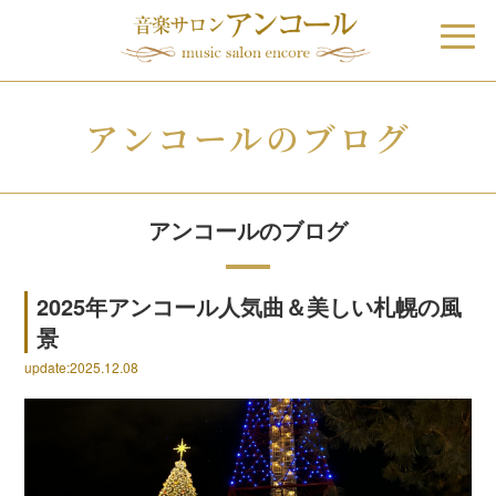
アンコールのブログ
アンコールのブログ
2025年アンコール人気曲＆美しい札幌の風
景
update:2025.12.08