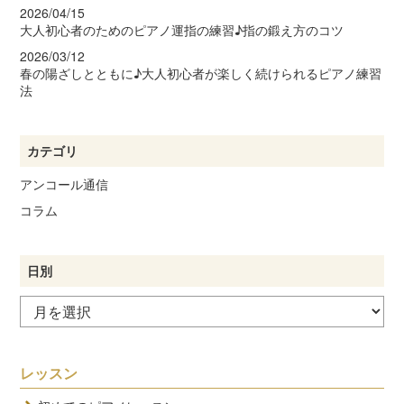
2026/04/15
大人初心者のためのピアノ運指の練習♪指の鍛え方のコツ
2026/03/12
春の陽ざしとともに♪大人初心者が楽しく続けられるピアノ練習
法
カテゴリ
アンコール通信
コラム
日別
レッスン