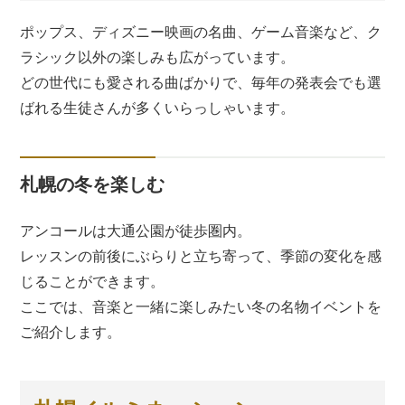
ポップス、ディズニー映画の名曲、ゲーム音楽など、ク
ラシック以外の楽しみも広がっています。
どの世代にも愛される曲ばかりで、毎年の発表会でも選
ばれる生徒さんが多くいらっしゃいます。
札幌の冬を楽しむ
アンコールは大通公園が徒歩圏内。
レッスンの前後にぶらりと立ち寄って、季節の変化を感
じることができます。
ここでは、音楽と一緒に楽しみたい冬の名物イベントを
ご紹介します。