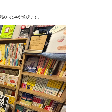
び抜いた本が並びます。