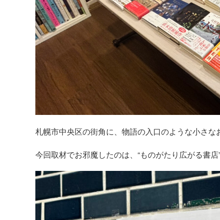
札幌市中央区の街角に、物語の入口のような小さな
今回取材でお邪魔したのは、“ものがたり広がる書店