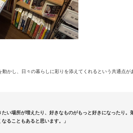
を動かし、日々の暮らしに彩りを添えてくれるという共通点が
きたい場所が増えたり、好きなものがもっと好きになったり。
くなることもあると思います。」