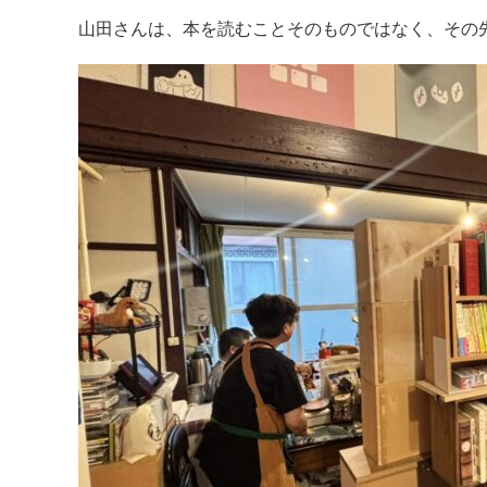
山田さんは、本を読むことそのものではなく、その