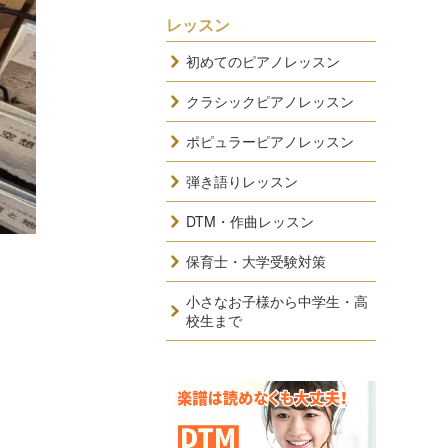
レッスン
初めてのピアノレッスン
クラシックピアノレッスン
ポピュラーピアノレッスン
弾き語りレッスン
DTM・作曲レッスン
保育士・大学受験対策
小さなお子様から中学生・高
校生まで