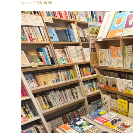
update:2026.08.02