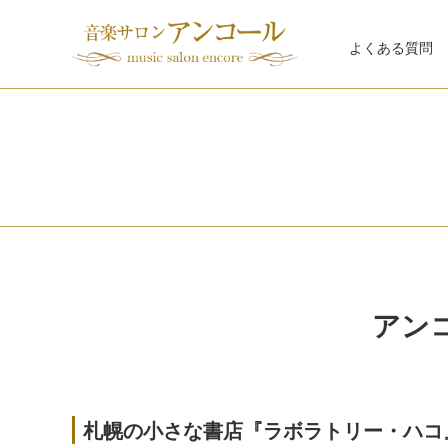
よくある質問
アン
札幌の小さな書店『ラボラトリー・ハコ