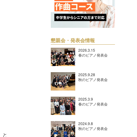
懇親会・発表会情報
2026.3.15
春のピアノ発表会
2025.9.28
秋のピアノ発表会
2025.3.9
春のピアノ発表会
2024.9.8
秋のピアノ発表会
」と