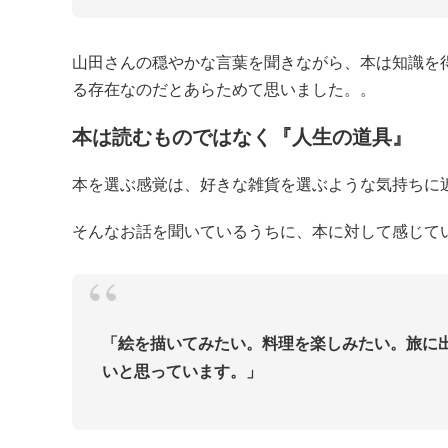
山田さんの穏やかな言葉を聞きながら、本は知識を
る存在なのだとあらためて思いました。。
本は読むものではなく『人生の道具』
本を選ぶ感覚は、好きな雑貨を選ぶような気持ちに
そんなお話を聞いているうちに、本に対して感じて
「絵を描いてみたい。料理を楽しみたい。旅に
いと思っています。」