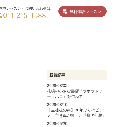
体験レッスン・お問い合わせは
無料体験レッスン
011-215-4588
新着記事
2026/08/02
札幌の小さな書店『ラボラトリ
ー・ハコ』を訪ねて
2026/06/10
【生徒様の声】30年ぶりのピア
ノ。亡き母が遺した『指の記憶』
2026/05/20