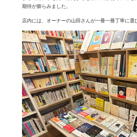
期待が膨らみました。
店内には、オーナーの山田さんが一冊一冊丁寧に選