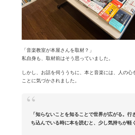
「音楽教室が本屋さんを取材？」
私自身も、取材前はそう思っていました。
しかし、お話を伺ううちに、本と音楽には、人の心
ことに気づかされました。
「知らないことを知ることで世界が広がる。行
ち込んでいる時に本を読むと、少し気持ちが軽