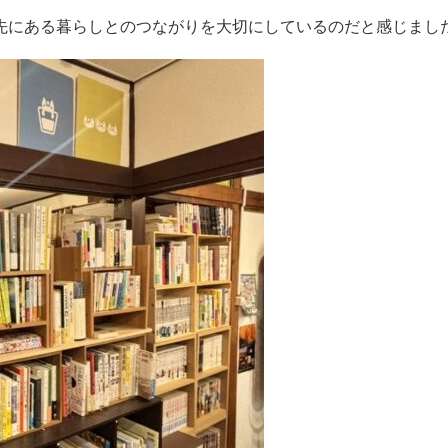
先にある暮らしとのつながりを大切にしているのだと感じまし