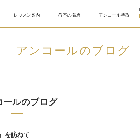
レッスン案内
教室の場所
アンコール特徴
アンコールのブログ
コールのブログ
』を訪ねて